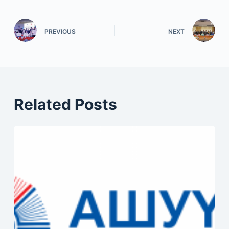
PREVIOUS
NEXT
Related Posts