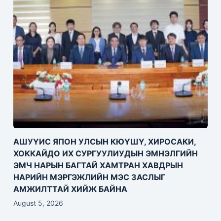
АШУҮИС ЯПОН УЛСЫН КЮҮШҮ, ХИРОСАКИ,
ХОККАЙДО ИХ СУРГУУЛИУДЫН ЭМНЭЛГИЙН
ЭМЧ НАРЫН БАГТАЙ ХАМТРАН ХАВДРЫН
НАРИЙН МЭРГЭЖЛИЙН МЭС ЗАСЛЫГ
АМЖИЛТТАЙ ХИЙЖ БАЙНА
August 5, 2026