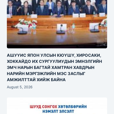
АШУҮИС ЯПОН УЛСЫН КЮҮШҮ, ХИРОСАКИ,
ХОККАЙДО ИХ СУРГУУЛИУДЫН ЭМНЭЛГИЙН
ЭМЧ НАРЫН БАГТАЙ ХАМТРАН ХАВДРЫН
НАРИЙН МЭРГЭЖЛИЙН МЭС ЗАСЛЫГ
АМЖИЛТТАЙ ХИЙЖ БАЙНА
August 5, 2026