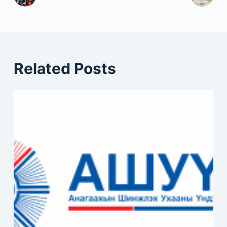
Related Posts