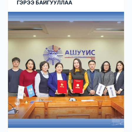
ГЭРЭЭ БАЙГУУЛЛАА