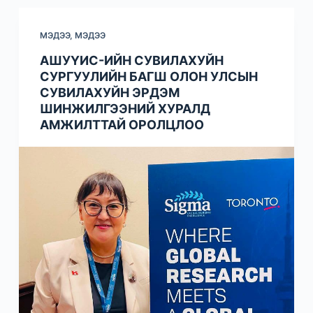
МЭДЭЭ
,
МЭДЭЭ
АШУҮИС-ИЙН СУВИЛАХУЙН
СУРГУУЛИЙН БАГШ ОЛОН УЛСЫН
СУВИЛАХУЙН ЭРДЭМ
ШИНЖИЛГЭЭНИЙ ХУРАЛД
АМЖИЛТТАЙ ОРОЛЦЛОО