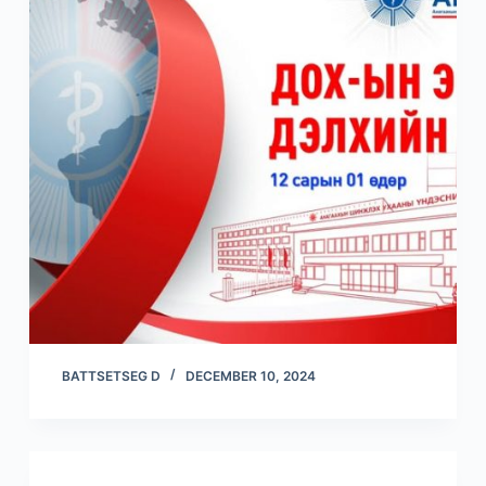
BATTSETSEG D
DECEMBER 10, 2024