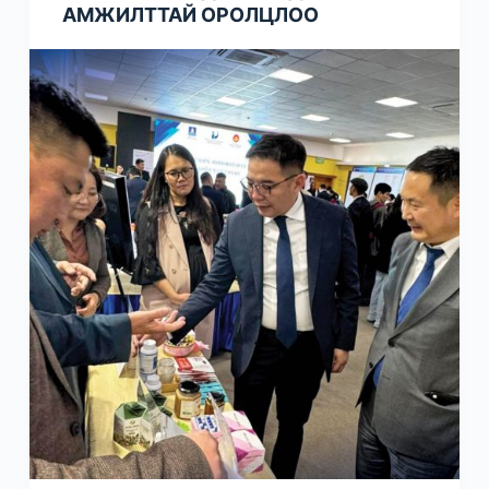
АМЖИЛТТАЙ ОРОЛЦЛОО