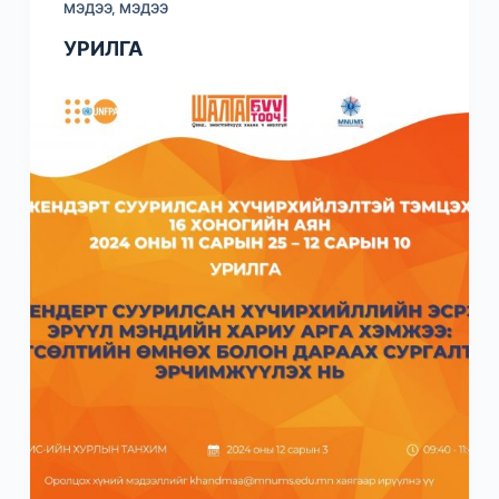
МЭДЭЭ
,
МЭДЭЭ
УРИЛГА